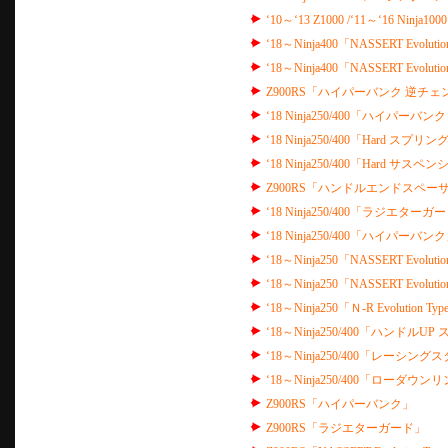
‘10～‘13 Z1000 /‘11～‘16 N
‘18～Ninja400「NASSERT Evol
‘18～Ninja400「NASSERT Evo
Z900RS「ハイパーバンク 逆チェ
‘18 Ninja250/400「ハイパー
‘18 Ninja250/400「Hard スプリング 
‘18 Ninja250/400「Hard サ
Z900RS「ハンドルエンドスペー
‘18 Ninja250/400「ラジエターガ
‘18 Ninja250/400「ハイパーバン
‘18～Ninja250「NASSERT Evol
‘18～Ninja250「NASSERT Evo
‘18～Ninja250「Ｎ-R Evoluti
‘18～Ninja250/400「ハンドルU
‘18～Ninja250/400「レーシン
‘18～Ninja250/400「ローダウ
Z900RS「ハイパーバンク」
Z900RS「ラジエターガード」