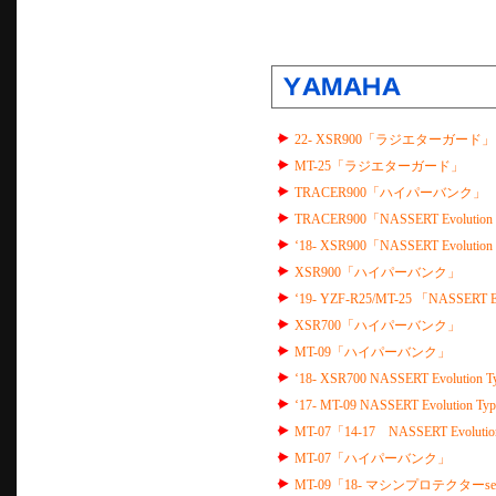
22- XSR900「ラジエターガード」
MT-25「ラジエターガード」
TRACER900「ハイパーバンク」
TRACER900「NASSERT Evolution 
‘18- XSR900「NASSERT Evolution 
XSR900「ハイパーバンク」
‘19- YZF-R25/MT-25 「NASS
XSR700「ハイパーバンク」
MT-09「ハイパーバンク」
‘18- XSR700 NASSERT Evolution Ty
‘17- MT-09 NASSERT Evolution Type
MT-07「14-17 NASSERT Evol
MT-07「ハイパーバンク」
MT-09「18- マシンプロテクターse