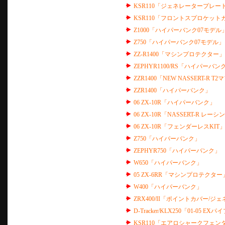
KSR110「ジェネレータープレー
KSR110「フロントスプロケット
Z1000「ハイパーバンク07モデ
Z750「ハイパーバンク07モデル」
ZZ-R1400「マシンプロテクター」
ZEPHYR1100/RS「ハイパーバンク」
ZZR1400「NEW NASSERT-R T
ZZR1400「ハイパーバンク」
06 ZX-10R「ハイパーバンク」
06 ZX-10R「NASSERT-R
06 ZX-10R「フェンダーレスKIT
Z750「ハイパーバンク」
ZEPHYR750「ハイパーバンク」
W650「ハイパーバンク」
05 ZX-6RR「マシンプロテクター
W400「ハイパーバンク」
ZRX400/II「ポイントカバー/
D-Tracker/KLX250「01-05 EX
KSR110「エアロシャークフェン