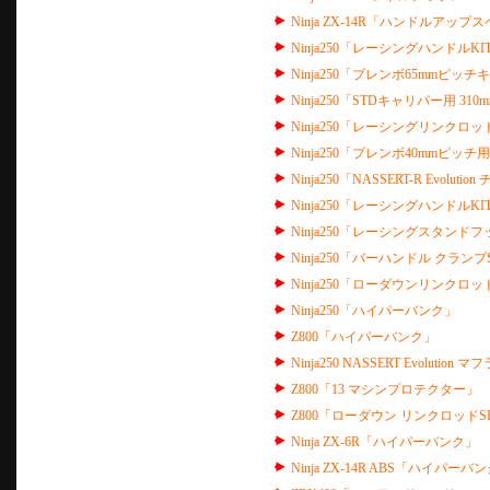
Ninja ZX-14R「ハンドルアッ
Ninja250「レーシングハンドルKIT
Ninja250「ブレンボ65mmピッチ
Ninja250「STDキャリパー用 310
Ninja250「レーシングリンクロッ
Ninja250「ブレンボ40mmピッチ用
Ninja250「NASSERT-R Evol
Ninja250「レーシングハンドルKI
Ninja250「レーシングスタンドフ
Ninja250「バーハンドル クランプ
Ninja250「ローダウンリンクロッ
Ninja250「ハイパーバンク」
Z800「ハイパーバンク」
Ninja250 NASSERT Evolut
Z800「13 マシンプロテクター」
Z800「ローダウン リンクロッドS
Ninja ZX-6R「ハイパーバンク」
Ninja ZX-14R ABS「ハイパーバ