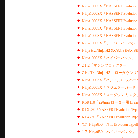
Ninja1000SX「NASSERT Evolu
Ninja1000SX「NASSERT Evolu
Ninja1000SX「NASSERT Evo
Ninja1000SX「NASSERT Evolu
Ninja1000SX「NASSERT Evo
Ninja1000SX「テーパーバーハ
Ninja H2/Ninja H2 SX/SX 
Ninja1000SX「ハイパーバンク」
Z H2「マシンプロテクター」
Z H2/17- Ninja H2 「ローダ
Ninja1000SX「ハンドルUPスペ
Ninja1000SX「ラジエターガード
Ninja1000SX「ローダウン リン
KSR110「220mm ローター用 Br
KLX230「NASSERT Evolutio
KLX230「NASSERT Evolution
‘17- Ninja650「N-R Evoluti
‘17- Ninja650「ハイパーバンク」