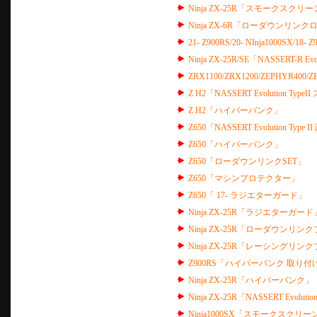
Ninja ZX-25R「スモークスクリ
Ninja ZX-6R「ローダウンリンク
21- Z900RS/20- NInja1000S
Ninja ZX-25R/SE「NASSERT
ZRX1100/ZRX1200/ZEPHYR4
Z H2「NASSERT Evolution T
Z H2「ハイパーバンク」
Z650「NASSERT Evolution
Z650「ハイパーバンク」
Z650「ローダウンリンクSET」
Z650「マシンプロテクター」
Z650「 17- ラジエターガード」
Ninja ZX-25R「ラジエターガード
Ninja ZX-25R「ローダウンリンク
Ninja ZX-25R「レーシングリンク
Z900RS「ハイパーバンク 取り付
Ninja ZX-25R「ハイパーバンク」
Ninja ZX-25R「NASSERT Evo
Ninja1000SX「スモークスクリー