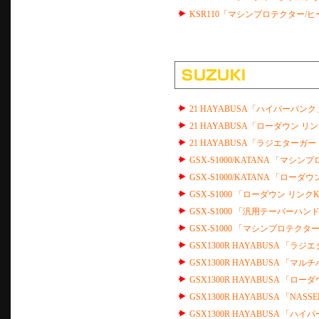
KSR110「マシンプロテクター/
21 HAYABUSA「ハイパーバンク
21 HAYABUSA「ローダウン リ
21 HAYABUSA「ラジエターガ
GSX-S1000/KATANA 「マシ
GSX-S1000/KATANA 「ローダ
GSX-S1000 「ローダウン リンクK
GSX-S1000 「汎用テーパーハ
GSX-S1000 「マシンプロテクタ
GSX1300R HAYABUSA 「ラ
GSX1300R HAYABUSA 「マルチ
GSX1300R HAYABUSA 「ロ
GSX1300R HAYABUSA 「NASSE
GSX1300R HAYABUSA 「ハ