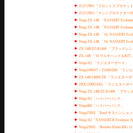
Z125 PRO「フロントスプロケッ
Z125 PRO「マシンプロテクターS
Ninja ZX-14R 「NASSERT Evolut
Ninja ZX-14R 「NASSERT Evol
Ninja ZX-14R 「16- NASSERT 
Ninja ZX-14R 「16- NASSERT Evo
ZX-14R/ZZ-R1400 「ブラッ
ZX-14R 「16 マルチハンドルKIT
Ninja H2 「ラジエターガード」
Ninja1000/07～Z1000/Z80 
ZX-14R/1400GTR 「ラジエター
ZRX1200DAEG 「ラジエターガ
Ninja ZX-14R/ZZ-R1400 「ブ
Ninja H2「ハイパーバンク」
Ninja400「ハイパーバンク」
Ninja250SL「Hard サスペンション
Ninja H2「NASSERT-R Evolution T
Ninja250SL「Brembo 65mm BI