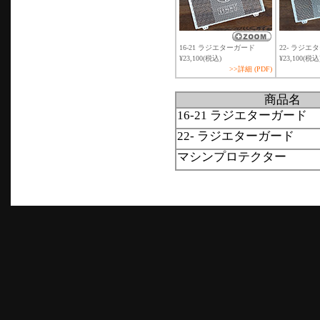
16-21 ラジエターガード
22-
ラジエタ
¥23,100(税込)
¥23,100(税込
>>詳細 (PDF)
商品名
16-21 ラジエターガード
22- ラジエターガード
マシンプロテクター