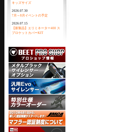
キッズサイズ
2026.07.30
7月～8月イベントの予定
2026.07.15
【新製品】エリミネーター400 ス
プロケットカバーKIT