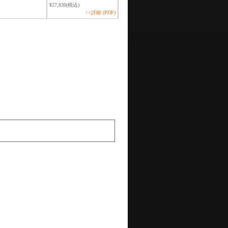
¥27,830(税込)
>>詳細 (PDF)