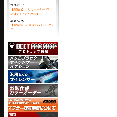
2026.07.15
【新製品】エリミネーター400 ス
プロケットカバーKIT
2026.07.07
【新製品】CB1000F ハイパーバン
ク