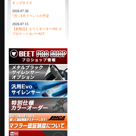
キッズサイズ
2026.07.30
7月～8月イベントの予定
2026.07.15
【新製品】エリミネーター400 ス
プロケットカバーKIT